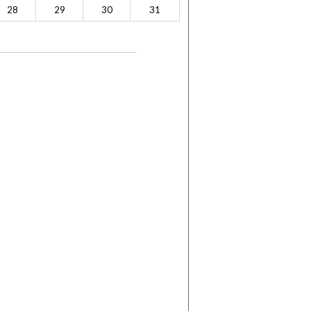
28
29
30
31