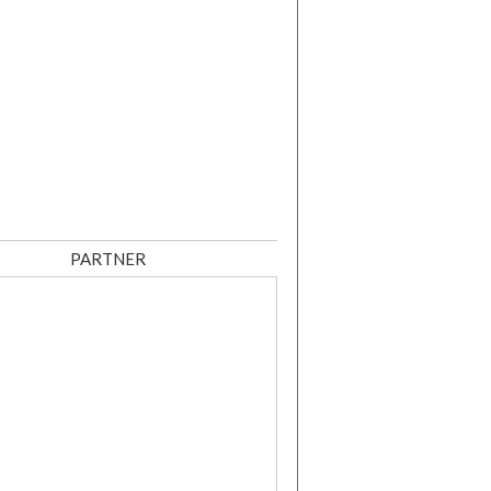
PARTNER