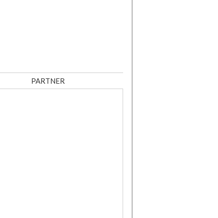
PARTNER