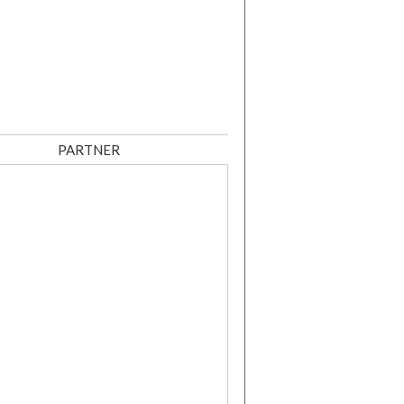
PARTNER