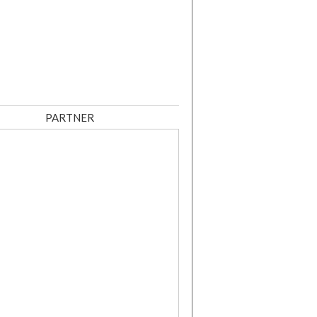
PARTNER