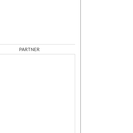
PARTNER