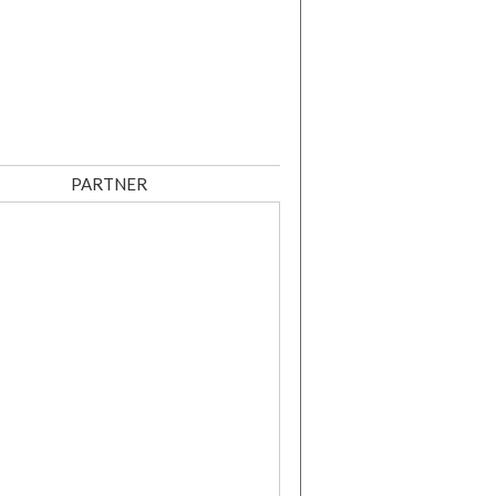
PARTNER