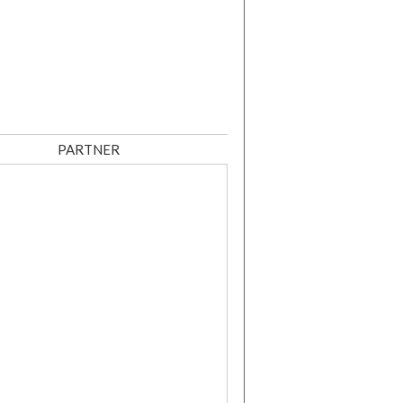
PARTNER