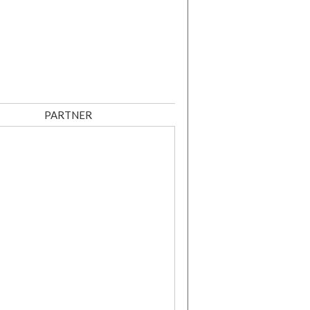
PARTNER