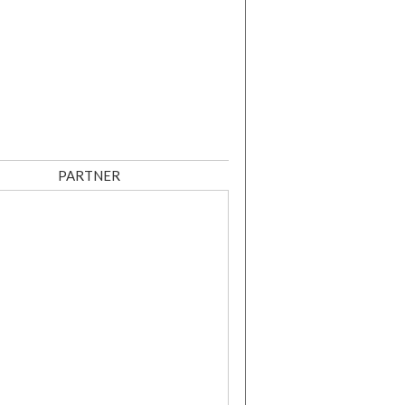
PARTNER