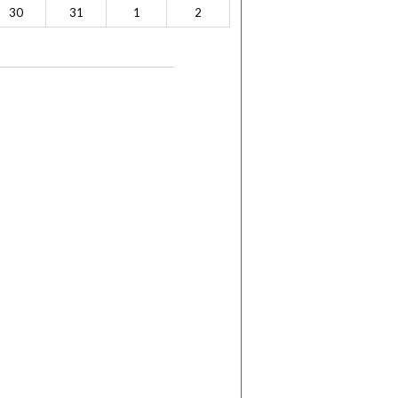
30
31
1
2