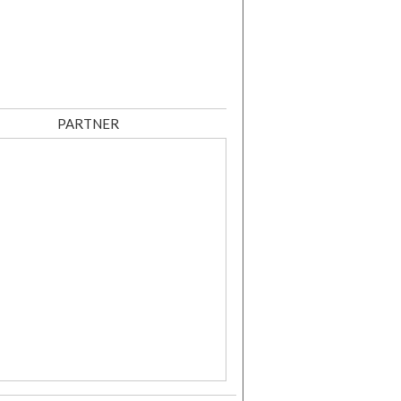
PARTNER