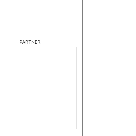
PARTNER