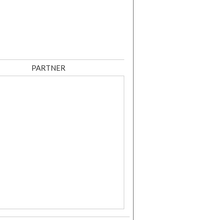
PARTNER