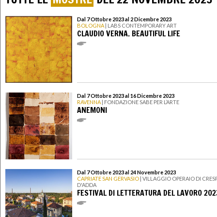
Dal 7 Ottobre 2023 al 2 Dicembre 2023
BOLOGNA
| LABS CONTEMPORARY ART
CLAUDIO VERNA. BEAUTIFUL LIFE
Dal 7 Ottobre 2023 al 16 Dicembre 2023
RAVENNA
| FONDAZIONE SABE PER L’ARTE
ANEMONI
Dal 7 Ottobre 2023 al 24 Novembre 2023
CAPRIATE SAN GERVASIO
| VILLAGGIO OPERAIO DI CRESP
D'ADDA
FESTIVAL DI LETTERATURA DEL LAVORO 202