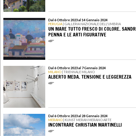
Dal 6 Ottobre 2023 al 14 Gennaio 2024
PERUGIA
| GALLERIA NAZIONALE DELL'UMBRIA
UN MARE TUTTO FRESCO DI COLORE. SAND
PENNA E LE ARTI FIGURATIVE
Dal 6 Ottobre 2023 al 7 Gennaio 2024
MILANO
| TRIENNALE MILANO
ALBERTO MEDA. TENSIONE E LEGGEREZZA
Dal 6 Ottobre 2023 al 28 Gennaio 2024
MERANO
| KUNST MERAN MERANO ARTE
INCONTRARE CHRISTIAN MARTINELLI