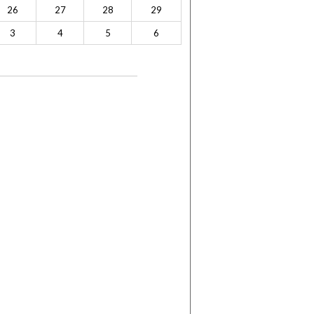
26
27
28
29
3
4
5
6