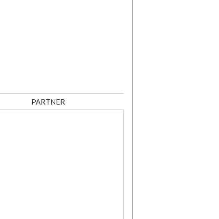
PARTNER