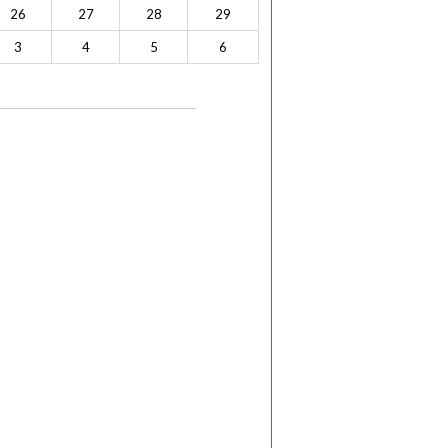
26
27
28
29
3
4
5
6