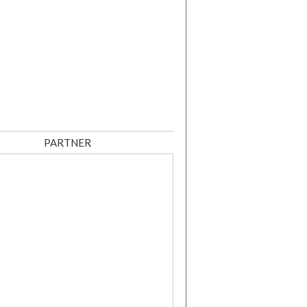
PARTNER