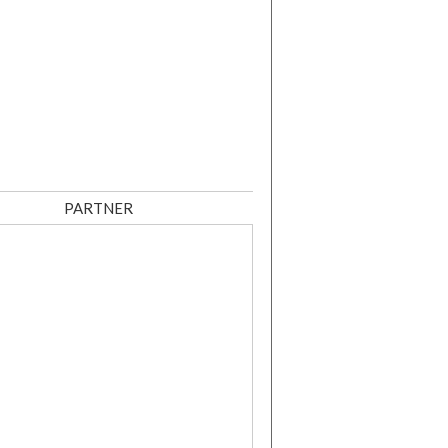
PARTNER