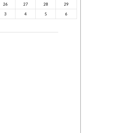
26
27
28
29
3
4
5
6