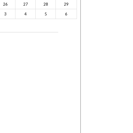
26
27
28
29
3
4
5
6