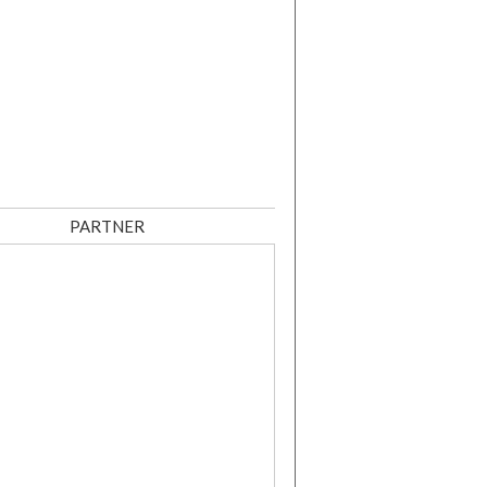
PARTNER