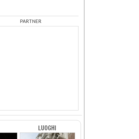
PARTNER
LUOGHI