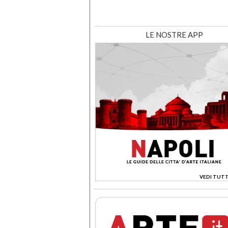
LE NOSTRE APP
VEDI TUTT
>