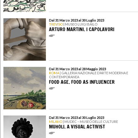
Dal 31 Marzo 2023 al 30 Luglio 2023
TREVISO
| MUSEO LUIGI BAILO
ARTURO MARTINI. I CAPOLAVORI
Dal 31 Marzo 2023 al 28 Maggio 2023
ROMA
| GALLERIA NAZIONALE D’ARTE MODERNA E
CONTEMPORANEA
FOOD AGE. FOOD AS INFLUENCER
Dal 31 Marzo 2023 al 30 Luglio 2023
MILANO
| MUDEC – MUSEO DELLE CULTURE
MUHOLI. A VISUAL ACTIVIST