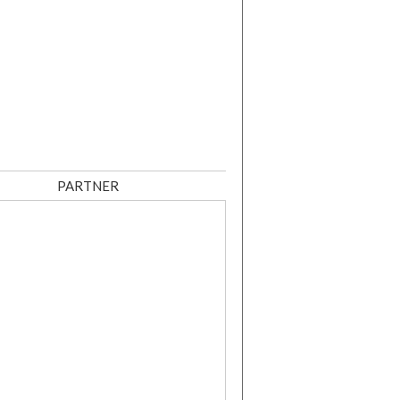
PARTNER