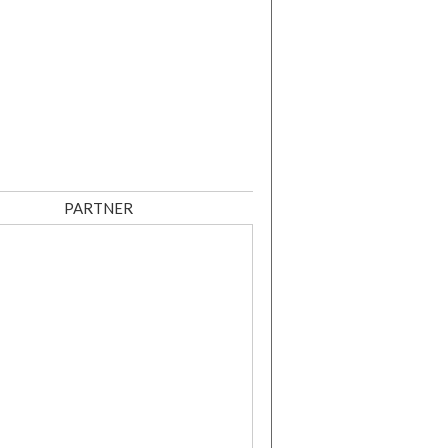
PARTNER