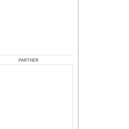
PARTNER