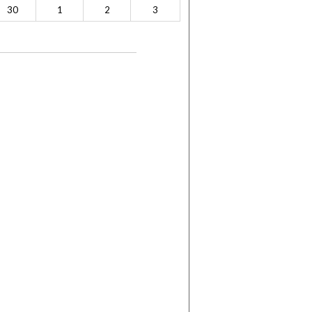
30
1
2
3