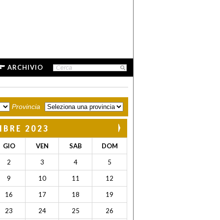
ARCHIVIO
Provincia
MBRE 2023
GIO
VEN
SAB
DOM
2
3
4
5
9
10
11
12
16
17
18
19
23
24
25
26