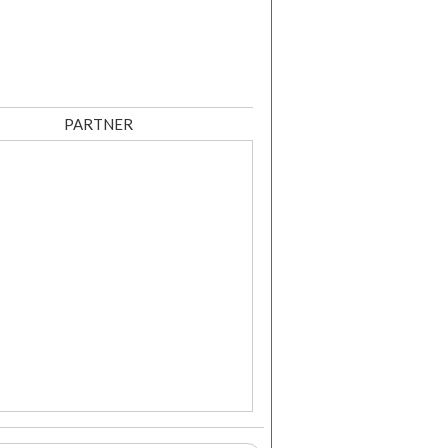
PARTNER