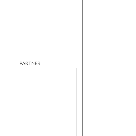
PARTNER