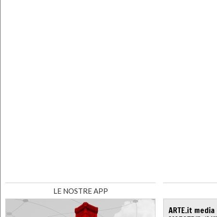
LE NOSTRE APP
ARTE.it media