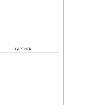
PARTNER