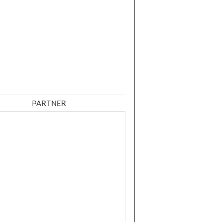
PARTNER