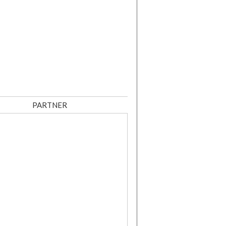
PARTNER