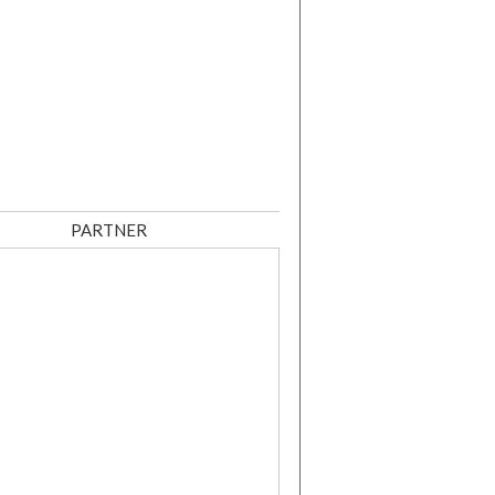
PARTNER