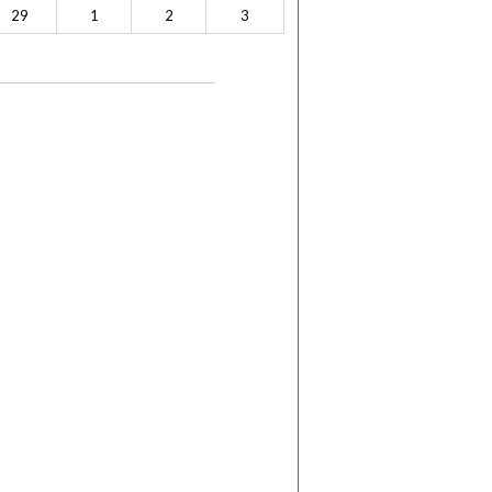
29
1
2
3