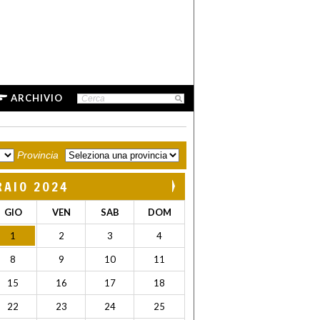
ARCHIVIO
Provincia
RAIO 2024
GIO
VEN
SAB
DOM
1
2
3
4
8
9
10
11
15
16
17
18
22
23
24
25