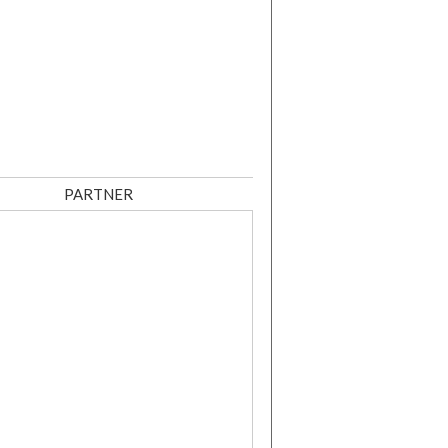
PARTNER