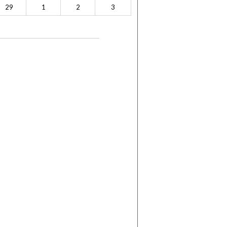
29
1
2
3