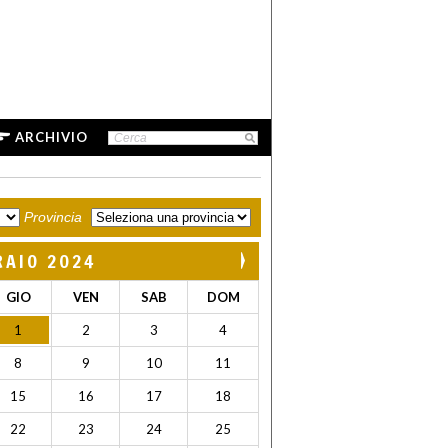
ARCHIVIO
Provincia
RAIO 2024
GIO
VEN
SAB
DOM
1
2
3
4
8
9
10
11
15
16
17
18
22
23
24
25