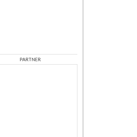
PARTNER