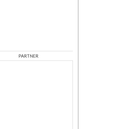
PARTNER