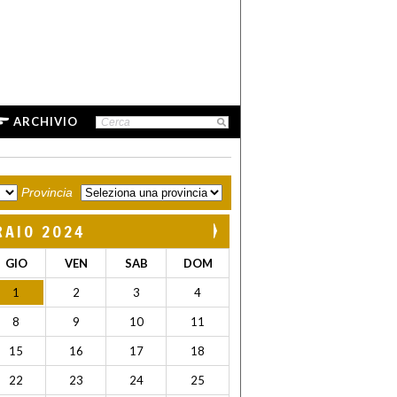
ARCHIVIO
Provincia
RAIO 2024
GIO
VEN
SAB
DOM
1
2
3
4
8
9
10
11
15
16
17
18
22
23
24
25