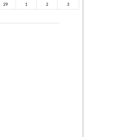
29
1
2
3