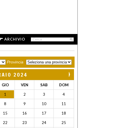
ARCHIVIO
Provincia
RAIO 2024
GIO
VEN
SAB
DOM
1
2
3
4
8
9
10
11
15
16
17
18
22
23
24
25