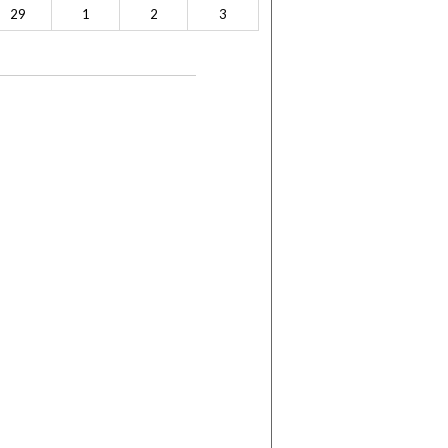
29
1
2
3