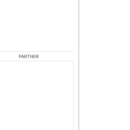
PARTNER