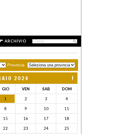
ARCHIVIO
Provincia
RAIO 2024
GIO
VEN
SAB
DOM
1
2
3
4
8
9
10
11
15
16
17
18
22
23
24
25