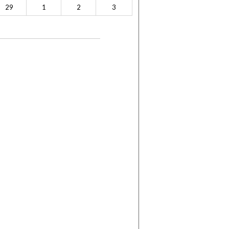
29
1
2
3