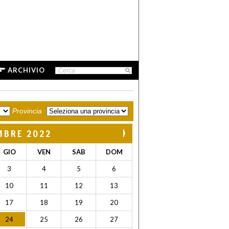
ARCHIVIO
Provincia
MBRE 2022
GIO
VEN
SAB
DOM
3
4
5
6
10
11
12
13
17
18
19
20
24
25
26
27