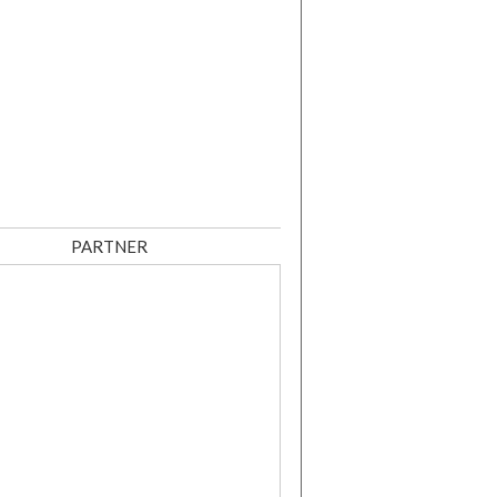
PARTNER