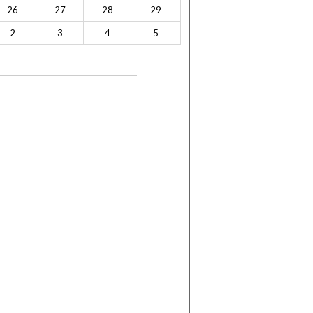
26
27
28
29
2
3
4
5