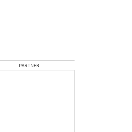
PARTNER