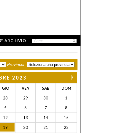
ARCHIVIO
Provincia
BRE 2023
GIO
VEN
SAB
DOM
28
29
30
1
5
6
7
8
12
13
14
15
19
20
21
22