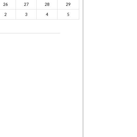
26
27
28
29
2
3
4
5