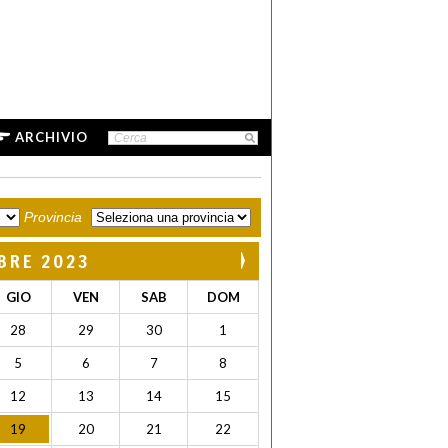
ARCHIVIO
Provincia
BRE 2023
GIO
VEN
SAB
DOM
28
29
30
1
5
6
7
8
12
13
14
15
19
20
21
22