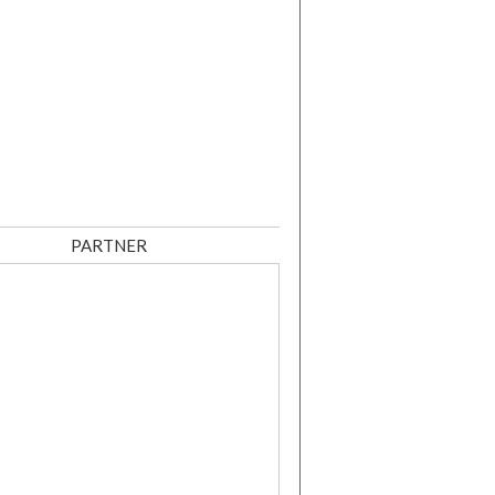
PARTNER