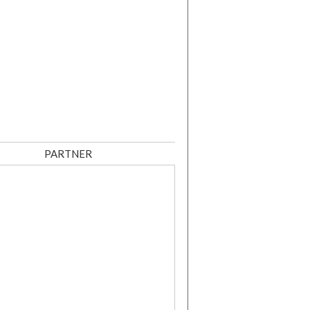
PARTNER