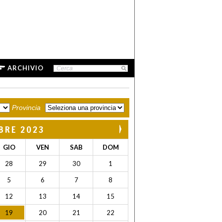
ARCHIVIO
Provincia
BRE 2023
GIO
VEN
SAB
DOM
28
29
30
1
5
6
7
8
12
13
14
15
19
20
21
22