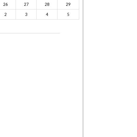
26
27
28
29
2
3
4
5