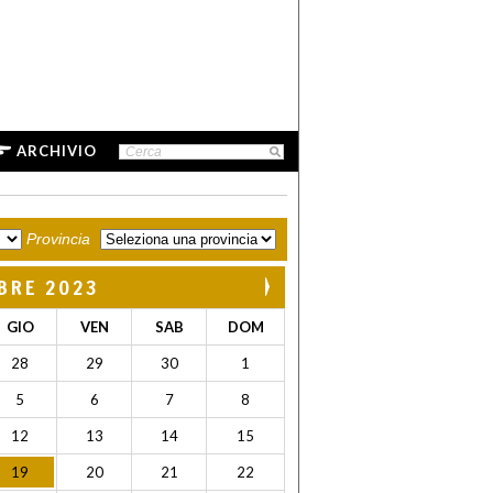
ARCHIVIO
Provincia
BRE 2023
GIO
VEN
SAB
DOM
28
29
30
1
5
6
7
8
12
13
14
15
19
20
21
22