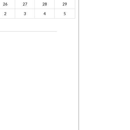
26
27
28
29
2
3
4
5