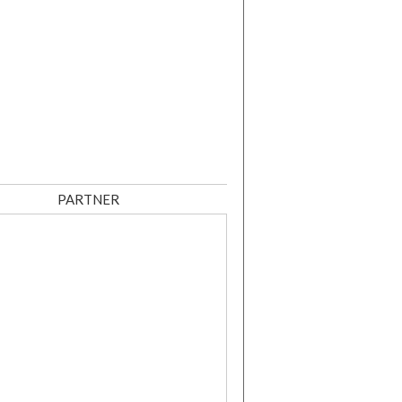
PARTNER