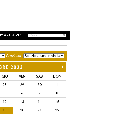
ARCHIVIO
Provincia
BRE 2023
GIO
VEN
SAB
DOM
28
29
30
1
5
6
7
8
12
13
14
15
19
20
21
22