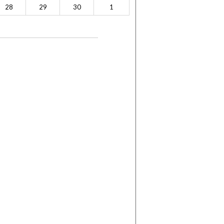
28
29
30
1