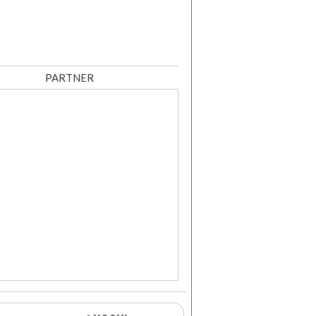
PARTNER